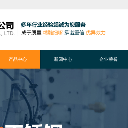
产品中心
新闻中心
企业荣誉