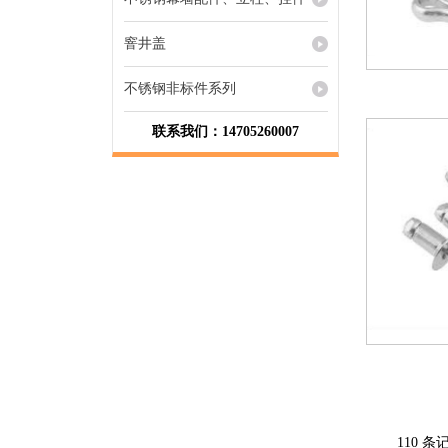
窨井盖
不锈钢非标件系列
联系我们：14705260007
110 条记