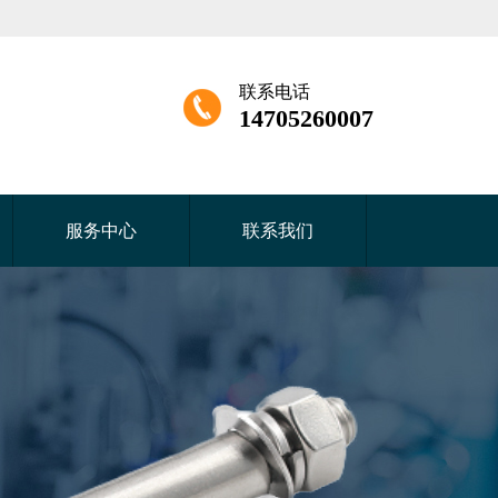
联系电话
14705260007
服务中心
联系我们