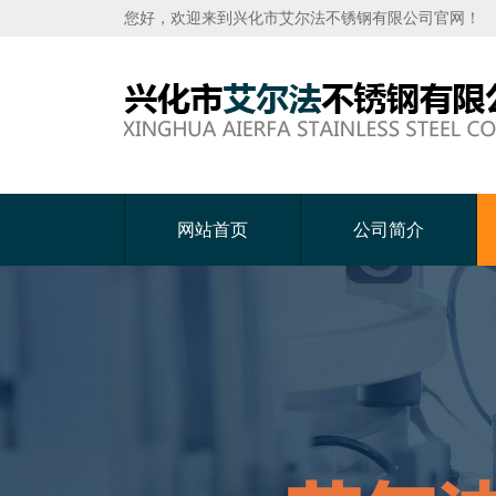
您好，欢迎来到兴化市艾尔法不锈钢有限公司官网！
网站首页
公司简介