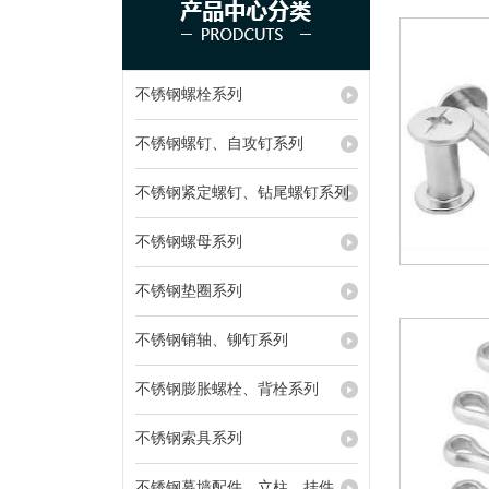
不锈钢螺栓系列
不锈钢螺钉、自攻钉系列
不锈钢紧定螺钉、钻尾螺钉系列
不锈钢螺母系列
不锈钢垫圈系列
不锈钢销轴、铆钉系列
不锈钢膨胀螺栓、背栓系列
不锈钢索具系列
不锈钢幕墙配件、立柱、挂件