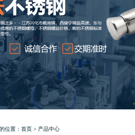
的位置：
首页
>
产品中心