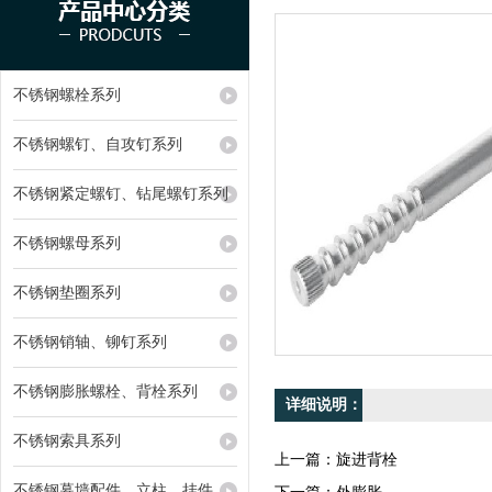
不锈钢螺栓系列
不锈钢螺钉、自攻钉系列
不锈钢紧定螺钉、钻尾螺钉系列
不锈钢螺母系列
不锈钢垫圈系列
不锈钢销轴、铆钉系列
不锈钢膨胀螺栓、背栓系列
详细说明：
不锈钢索具系列
上一篇：
旋进背栓
不锈钢幕墙配件、立柱、挂件