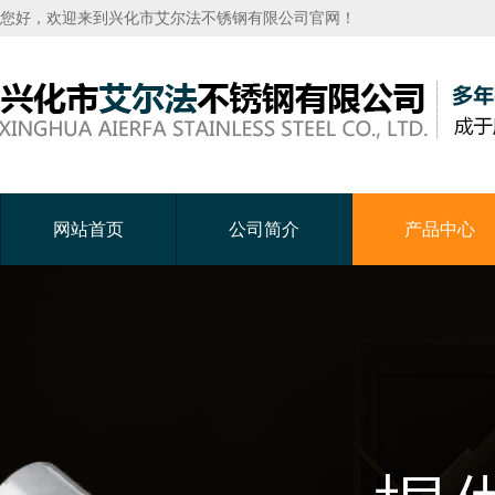
您好，欢迎来到兴化市艾尔法不锈钢有限公司官网！
网站首页
公司简介
产品中心