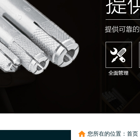
您所在的位置：
首页